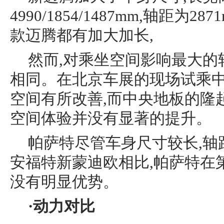
4990/1854/1487mm,轴距为2
款迈腾都有加大加长,
然而,对乘坐空间影响最大的
相同。在北京车展的现场试乘中
空间有所改善,而中央地板的隆
空间体验并没有显著的提升。
帕萨特尽管车身尺寸较长,轴距
安福特新蒙迪欧相比,帕萨特在
没有明显优势。
·动力对比