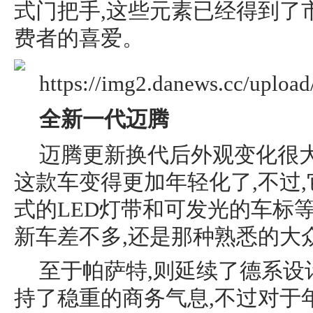
式门把手,这些元素已经得到了
费者的喜爱。
全新一代迈腾
迈腾更新换代后外观变化很
这款车变得更加年轻化了,不过
式的LED灯带和可发光的车标
新车差不多,还是那种熟悉的大
至于帕萨特,则延续了德系设
持了稳重的商务气息,不过对于