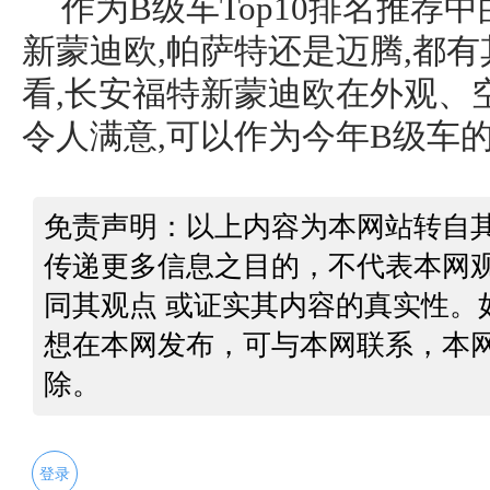
作为B级车Top10排名推荐
新蒙迪欧,帕萨特还是迈腾,都有
看,长安福特新蒙迪欧在外观、
令人满意,可以作为今年B级车
免责声明：以上内容为本网站转自
传递更多信息之目的，不代表本网
同其观点 或证实其内容的真实性。
想在本网发布，可与本网联系，本
除。
登录