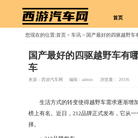
首页
您现在的位置:
首页
>
车讯
> 国产最好的四驱越野车
国产最好的四驱越野车有哪
车
来源：西游汽车网 编辑：admin
浏览量： 20336
生活方式的转变使得越野车需求逐渐增加
榜上有名。近日，212品牌正式发布，它从
择。