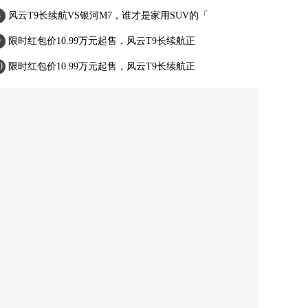
风云T9长续航VS银河M7，谁才是家用SUV的「
限时红包价10.99万元起售，风云T9长续航正
限时红包价10.99万元起售，风云T9长续航正