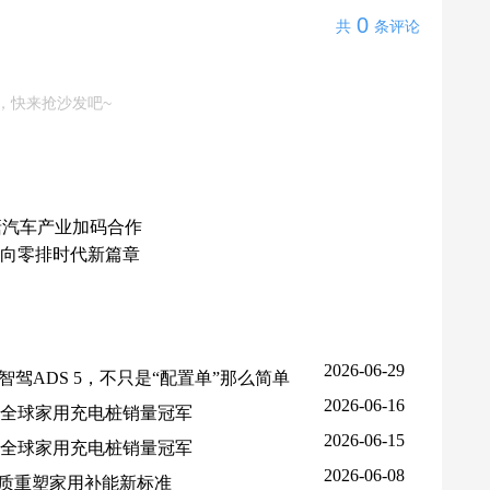
0
共
条评论
，快来抢沙发吧~
塘汽车产业加码合作
向零排时代新篇章
2026-06-29
驾ADS 5，不只是“配置单”那么简单
2026-06-16
5全球家用充电桩销量冠军
2026-06-15
5全球家用充电桩销量冠军
2026-06-08
品质重塑家用补能新标准