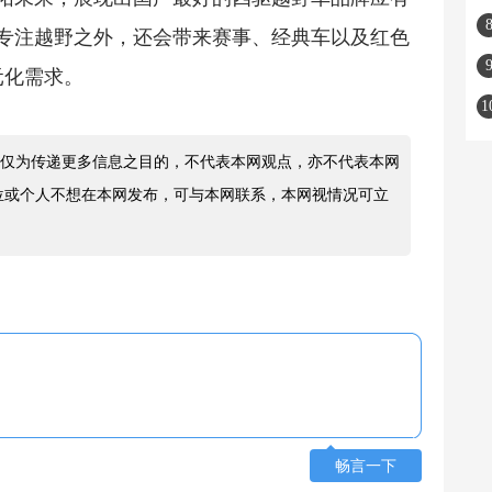
了专注越野之外，还会带来赛事、经典车以及红色
元化需求。
仅为传递更多信息之目的，不代表本网观点，亦不代表本网
位或个人不想在本网发布，可与本网联系，本网视情况可立
畅言一下