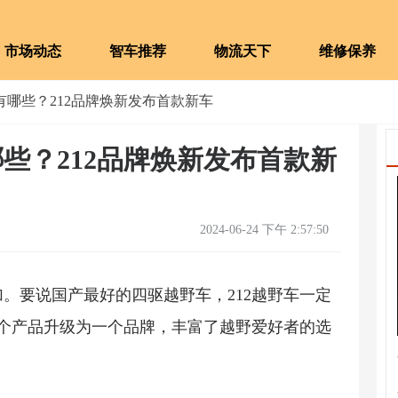
市场动态
智车推荐
物流天下
维修保养
有哪些？212品牌焕新发布首款新车
些？212品牌焕新发布首款新
2024-06-24 下午 2:57:50
。要说国产最好的四驱越野车，212越野车一定
一个产品升级为一个品牌，丰富了越野爱好者的选