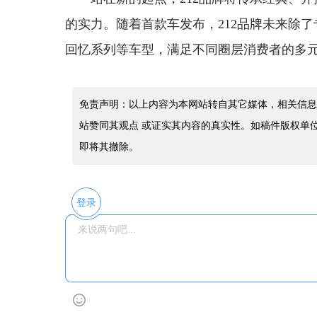
的实力。随着首款车发布，212品牌未来除
回忆系列等车型，满足不同圈层消费者的多
免责声明：以上内容为本网站转自其它媒体，相关信息
站赞同其观点 或证实其内容的真实性。如稿件版权单
即将其撤除。
登录