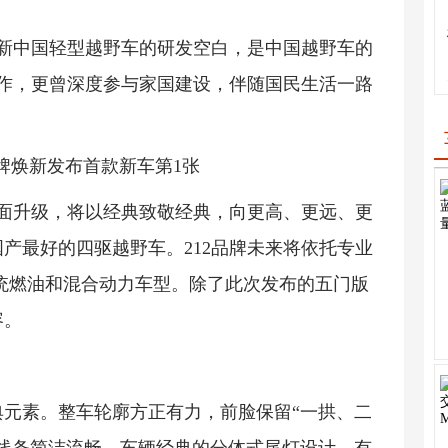
补了新中国轻型越野车的研发空白，是中国越野车的
之作，更曾深度参与家国建设，伴随国民生活一路
全面升级，将以经典致敬经典，向更高、更远、更
产最好的四驱越野车。212品牌未来将依托专业
统燃油和混合动力车型。除了此次发布的五门版
容。
经典元素。整车轮廓方正有力，前脸保留“一拱、二