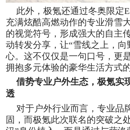
此外，极氪还通过冬奥限定Eq
充满炫酷高燃动作的专业滑雪
的视觉符号，形成强大的自主
动转发分享，让“雪线之上，向
心。这不仅仅是一句口号，更
拥抱多元体验的豪华生活方式
借势专业户外生态，极氪实
透
对于户外行业而言，专业品
固，而极氪此次联名的突破之处